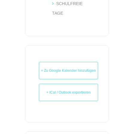
SCHULFREIE
TAGE
+ Zu Google Kalender hinzufügen
+ iCal / Outlook exportieren