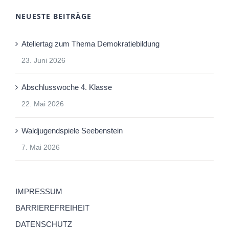
NEUESTE BEITRÄGE
Ateliertag zum Thema Demokratiebildung
23. Juni 2026
Abschlusswoche 4. Klasse
22. Mai 2026
Waldjugendspiele Seebenstein
7. Mai 2026
IMPRESSUM
BARRIEREFREIHEIT
DATENSCHUTZ