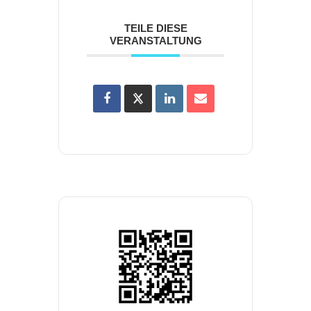
TEILE DIESE
VERANSTALTUNG