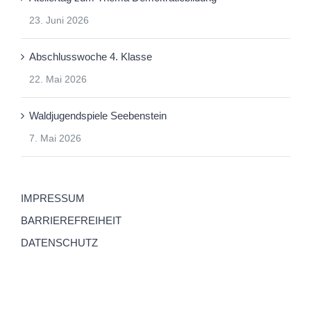
23. Juni 2026
Abschlusswoche 4. Klasse
22. Mai 2026
Waldjugendspiele Seebenstein
7. Mai 2026
IMPRESSUM
BARRIEREFREIHEIT
DATENSCHUTZ