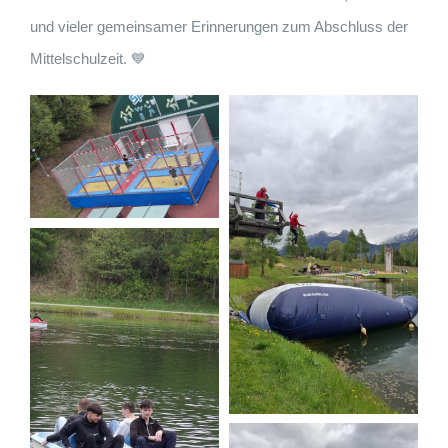
und vieler gemeinsamer Erinnerungen zum Abschluss der
Mittelschulzeit. 💙